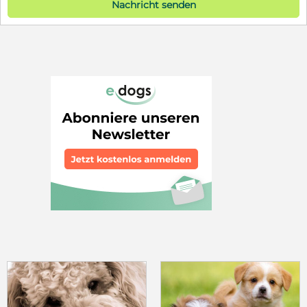
Nachricht senden