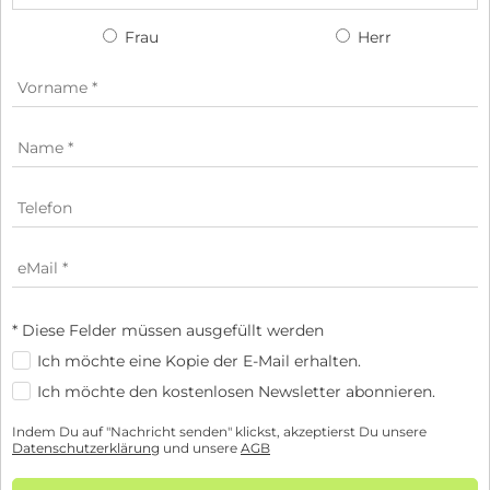
Frau
Herr
* Diese Felder müssen ausgefüllt werden
Ich möchte eine Kopie der E-Mail erhalten.
Ich möchte den kostenlosen Newsletter abonnieren.
Indem Du auf "Nachricht senden" klickst, akzeptierst Du unsere
Datenschutzerklärung
und unsere
AGB