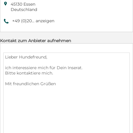

45130 Essen
Deutschland
+49 (0)20... anzeigen
9
Kontakt zum Anbieter aufnehmen