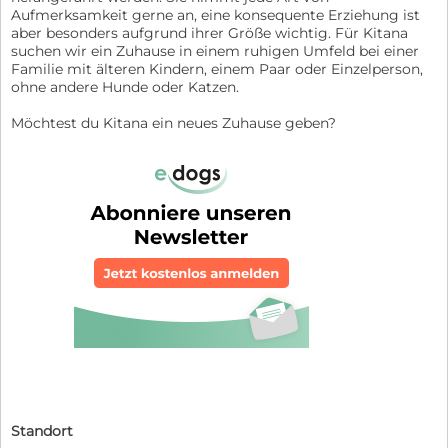
Aufmerksamkeit gerne an, eine konsequente Erziehung ist
aber besonders aufgrund ihrer Größe wichtig. Für Kitana
suchen wir ein Zuhause in einem ruhigen Umfeld bei einer
Familie mit älteren Kindern, einem Paar oder Einzelperson,
ohne andere Hunde oder Katzen.
Möchtest du Kitana ein neues Zuhause geben?
Standort