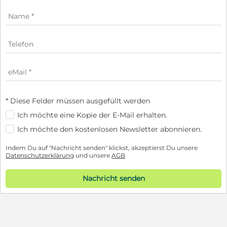
* Diese Felder müssen ausgefüllt werden
Ich möchte eine Kopie der E-Mail erhalten.
Ich möchte den kostenlosen Newsletter abonnieren.
Indem Du auf "Nachricht senden" klickst, akzeptierst Du unsere
Datenschutzerklärung
und unsere
AGB
Nachricht senden