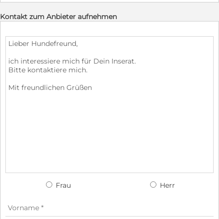
Kontakt zum Anbieter aufnehmen
Frau
Herr