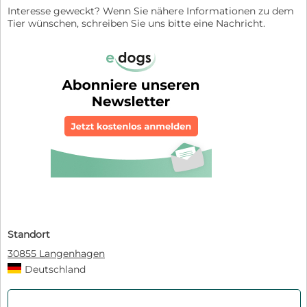
Interesse geweckt? Wenn Sie nähere Informationen zu dem
Tier wünschen, schreiben Sie uns bitte eine Nachricht.
Standort
30855 Langenhagen
Deutschland