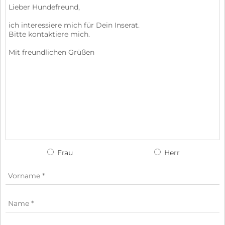
Frau
Herr