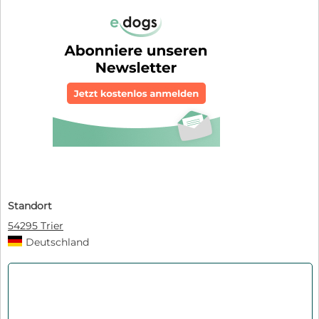
Standort
54295 Trier
Deutschland