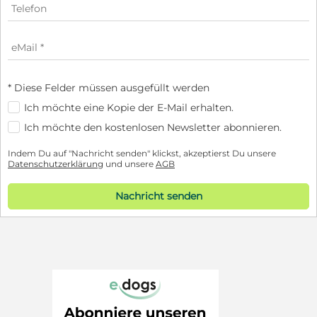
* Diese Felder müssen ausgefüllt werden
Ich möchte eine Kopie der E-Mail erhalten.
Ich möchte den kostenlosen Newsletter abonnieren.
Indem Du auf "Nachricht senden" klickst, akzeptierst Du unsere
Datenschutzerklärung
und unsere
AGB
Nachricht senden