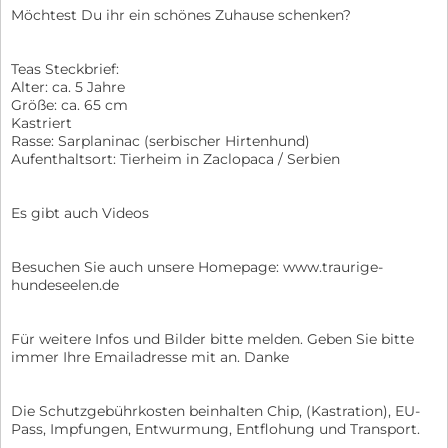
Möchtest Du ihr ein schönes Zuhause schenken?
Teas Steckbrief:
Alter: ca. 5 Jahre
Größe: ca. 65 cm
Kastriert
Rasse: Sarplaninac (serbischer Hirtenhund)
Aufenthaltsort: Tierheim in Zaclopaca / Serbien
Es gibt auch Videos
Besuchen Sie auch unsere Homepage: www.traurige-
hundeseelen.de
Für weitere Infos und Bilder bitte melden. Geben Sie bitte
immer Ihre Emailadresse mit an. Danke
Die Schutzgebührkosten beinhalten Chip, (Kastration), EU-
Pass, Impfungen, Entwurmung, Entflohung und Transport.