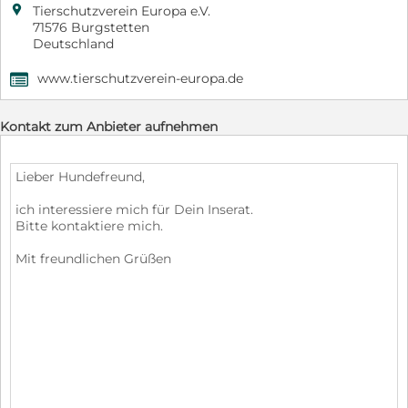

Tierschutzverein Europa e.V.
71576 Burgstetten
Deutschland
www.tierschutzverein-europa.de
,
Kontakt zum Anbieter aufnehmen