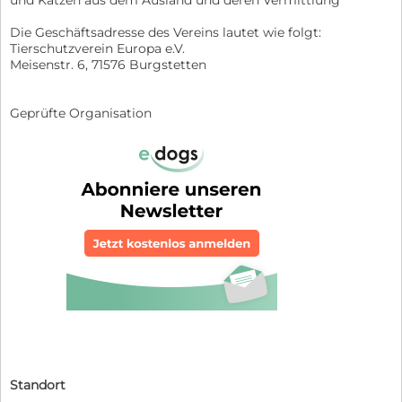
Die Geschäftsadresse des Vereins lautet wie folgt:
Tierschutzverein Europa e.V.
Meisenstr. 6, 71576 Burgstetten
Geprüfte Organisation
Standort