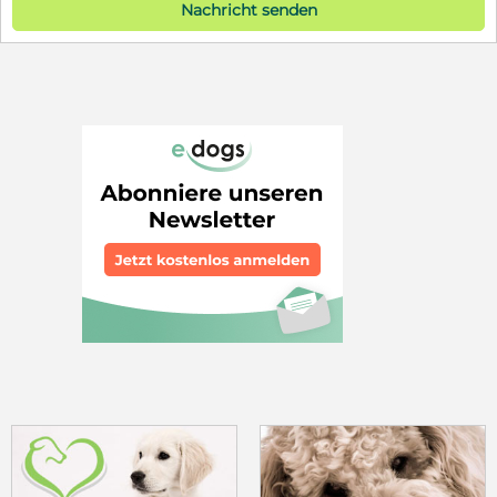
Nachricht senden