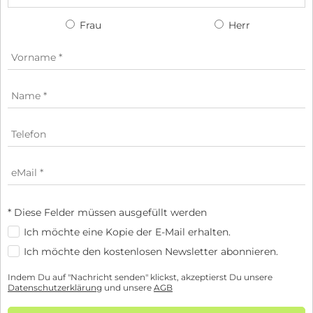
Frau
Herr
* Diese Felder müssen ausgefüllt werden
Ich möchte eine Kopie der E-Mail erhalten.
Ich möchte den kostenlosen Newsletter abonnieren.
Indem Du auf "Nachricht senden" klickst, akzeptierst Du unsere
Datenschutzerklärung
und unsere
AGB