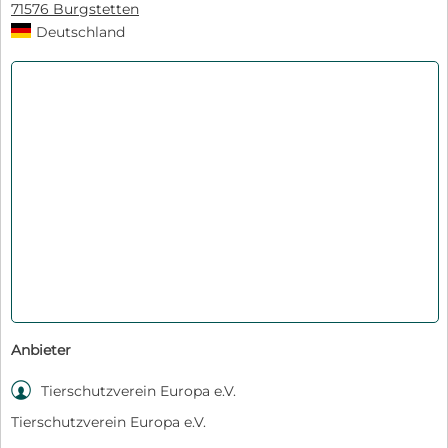
71576 Burgstetten
Deutschland
Anbieter

Tierschutzverein Europa e.V.
Tierschutzverein Europa e.V.