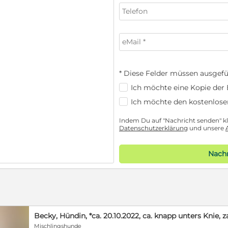
* Diese Felder müssen ausgefü
Ich möchte eine Kopie der E
Ich möchte den kostenlose
Indem Du auf "Nachricht senden" kli
Datenschutzerklärung
und unsere
Nachr
Becky, Hündin, *ca. 20.10.2022, ca. knapp unters Knie, z
Mischlingshunde