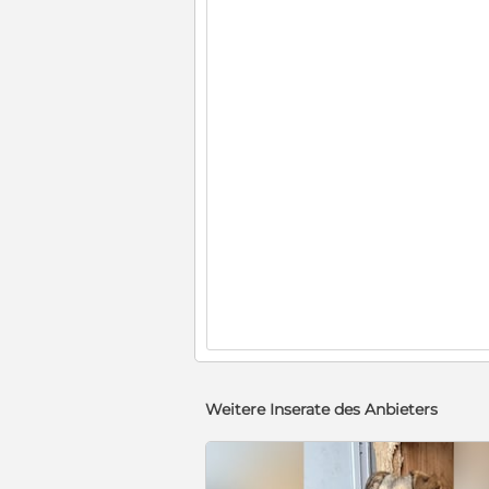
Weitere Inserate des Anbieters