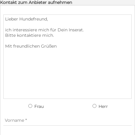
Kontakt zum Anbieter aufnehmen
Frau
Herr