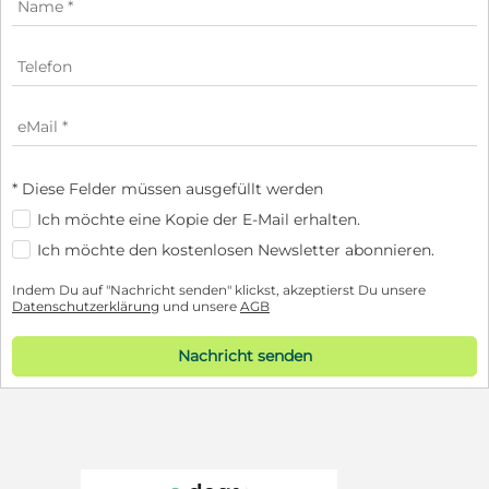
* Diese Felder müssen ausgefüllt werden
Ich möchte eine Kopie der E-Mail erhalten.
Ich möchte den kostenlosen Newsletter abonnieren.
Indem Du auf "Nachricht senden" klickst, akzeptierst Du unsere
Datenschutzerklärung
und unsere
AGB
Nachricht senden