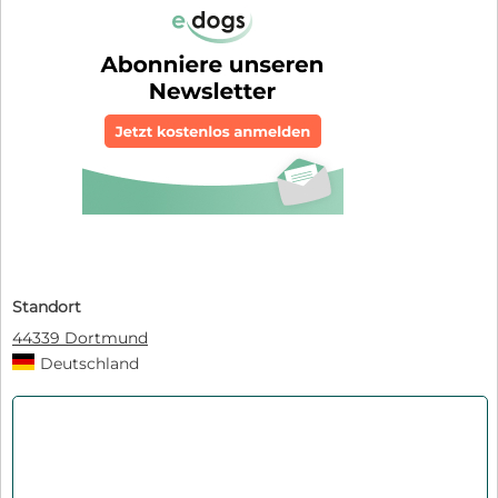
Standort
44339 Dortmund
Deutschland