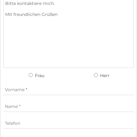
Frau
Herr