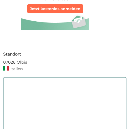
Standort
07026 Olbia
Italien