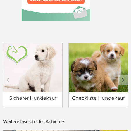
c
d
Sicherer Hundekauf
Checkliste Hundekauf
Weitere Inserate des Anbieters