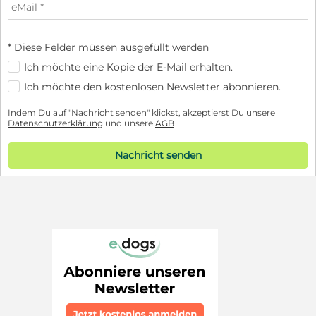
* Diese Felder müssen ausgefüllt werden
Ich möchte eine Kopie der E-Mail erhalten.
Ich möchte den kostenlosen Newsletter abonnieren.
Indem Du auf "Nachricht senden" klickst, akzeptierst Du unsere
Datenschutzerklärung
und unsere
AGB
Nachricht senden