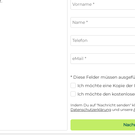
* Diese Felder müssen ausgefü
Ich möchte eine Kopie der E
Ich möchte den kostenlose
Indem Du auf "Nachricht senden" kli
Datenschutzerklärung
und unsere
Nachr