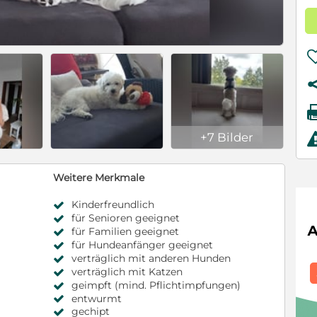
+7 Bilder
Weitere Merkmale
Kinderfreundlich
für Senioren geeignet
für Familien geeignet
für Hundeanfänger geeignet
verträglich mit anderen Hunden
verträglich mit Katzen
geimpft (mind. Pflichtimpfungen)
entwurmt
gechipt