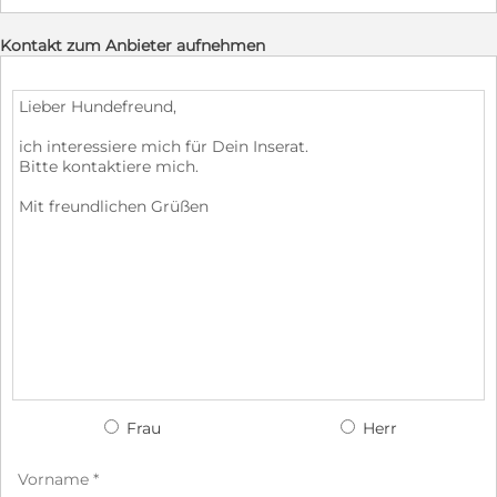
Kontakt zum Anbieter aufnehmen
Frau
Herr