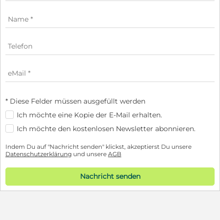
* Diese Felder müssen ausgefüllt werden
Ich möchte eine Kopie der E-Mail erhalten.
Ich möchte den kostenlosen Newsletter abonnieren.
Indem Du auf "Nachricht senden" klickst, akzeptierst Du unsere
Datenschutzerklärung
und unsere
AGB
Nachricht senden