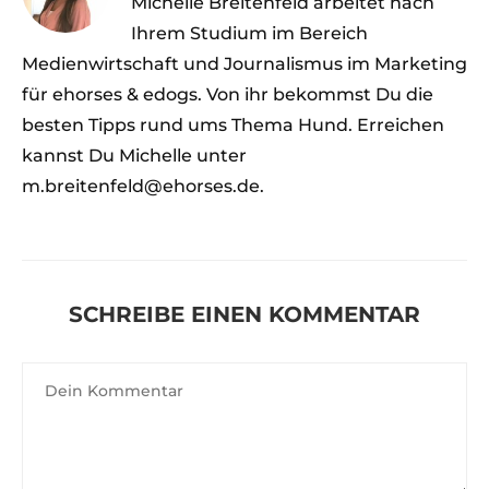
Michelle Breitenfeld arbeitet nach
Ihrem Studium im Bereich
Medienwirtschaft und Journalismus im Marketing
für ehorses & edogs. Von ihr bekommst Du die
besten Tipps rund ums Thema Hund. Erreichen
kannst Du Michelle unter
m.breitenfeld@ehorses.de.
SCHREIBE EINEN KOMMENTAR