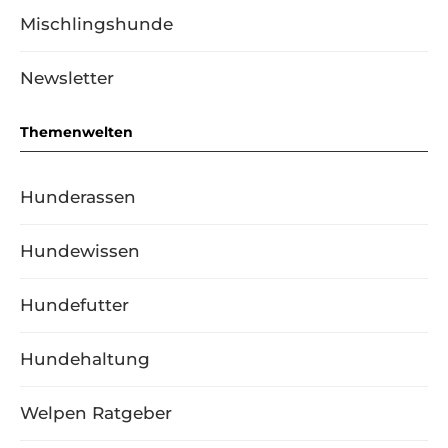
Mischlingshunde
Newsletter
Themenwelten
Hunderassen
Hundewissen
Hundefutter
Hundehaltung
Welpen Ratgeber