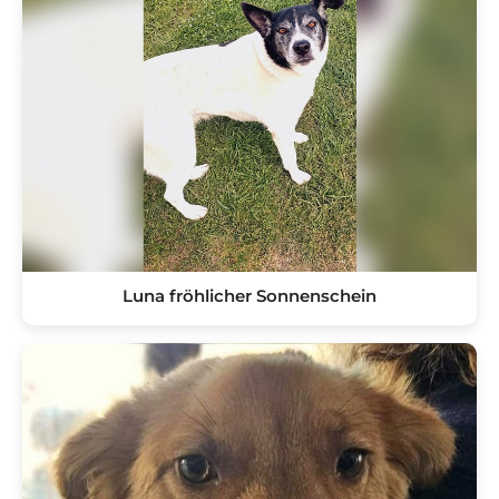
Luna fröhlicher Sonnenschein