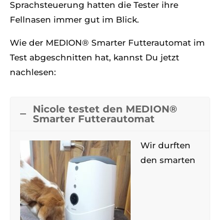
Sprachsteuerung hatten die Tester ihre
Fellnasen immer gut im Blick.
Wie der MEDION® Smarter Futterautomat im
Test abgeschnitten hat, kannst Du jetzt
nachlesen:
Nicole testet den MEDION®
Smarter Futterautomat
Wir durften
den smarten