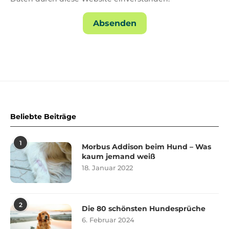
Beliebte Beiträge
1
Morbus Addison beim Hund – Was
kaum jemand weiß
18. Januar 2022
2
Die 80 schönsten Hundesprüche
6. Februar 2024