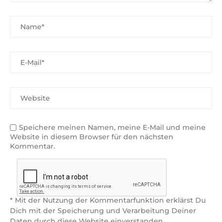
Speichere meinen Namen, meine E-Mail und meine
Website in diesem Browser für den nächsten
Kommentar.
* Mit der Nutzung der Kommentarfunktion erklärst Du
Dich mit der Speicherung und Verarbeitung Deiner
Daten durch diese Website einverstanden.