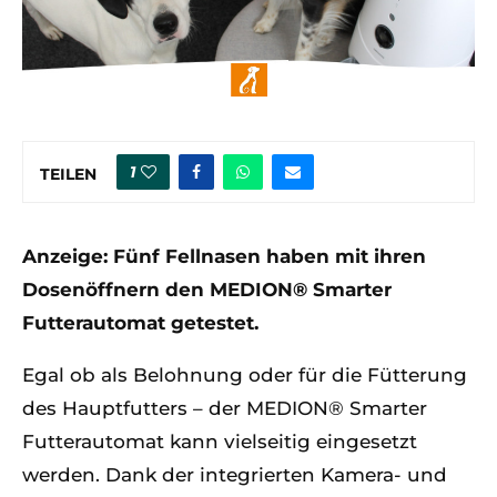
1
TEILEN
Anzeige: Fünf Fellnasen haben mit ihren
Dosenöffnern den MEDION® Smarter
Futterautomat getestet.
Egal ob als Belohnung oder für die Fütterung
des Hauptfutters – der MEDION® Smarter
Futterautomat kann vielseitig eingesetzt
werden. Dank der integrierten Kamera- und