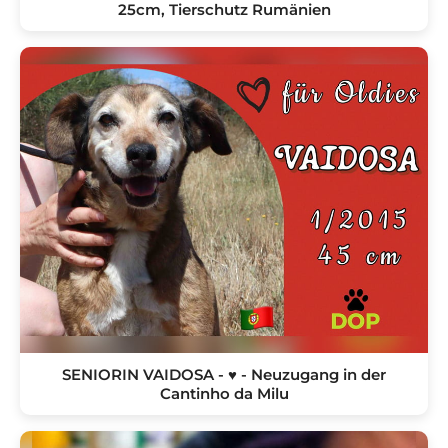
25cm, Tierschutz Rumänien
SENIORIN VAIDOSA - ♥️ - Neuzugang in der
Cantinho da Milu