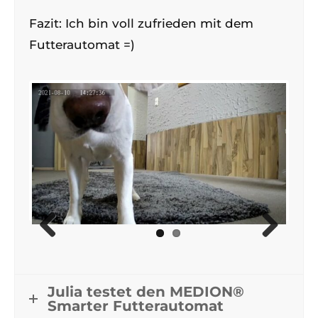
Fazit: Ich bin voll zufrieden mit dem
Futterautomat =)
Previous
Next
Julia testet den MEDION®
Smarter Futterautomat