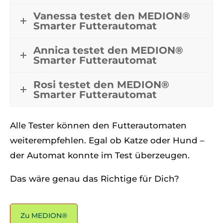
Vanessa testet den MEDION®
Smarter Futterautomat
Annica testet den MEDION®
Smarter Futterautomat
Rosi testet den MEDION®
Smarter Futterautomat
Alle Tester können den Futterautomaten
weiterempfehlen. Egal ob Katze oder Hund –
der Automat konnte im Test überzeugen.
Das wäre genau das Richtige für Dich?
Zu MEDION®