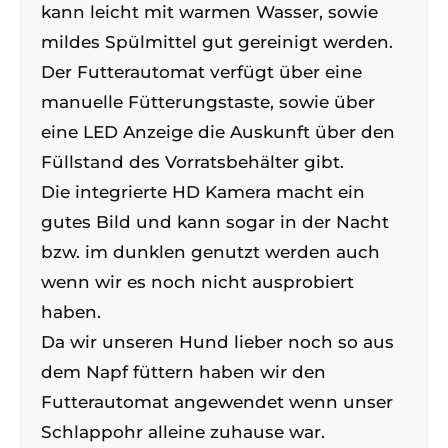
kann leicht mit warmen Wasser, sowie
mildes Spülmittel gut gereinigt werden.
Der Futterautomat verfügt über eine
manuelle Fütterungstaste, sowie über
eine LED Anzeige die Auskunft über den
Füllstand des Vorratsbehälter gibt.
Die integrierte HD Kamera macht ein
gutes Bild und kann sogar in der Nacht
bzw. im dunklen genutzt werden auch
wenn wir es noch nicht ausprobiert
haben.
Da wir unseren Hund lieber noch so aus
dem Napf füttern haben wir den
Futterautomat angewendet wenn unser
Schlappohr alleine zuhause war.