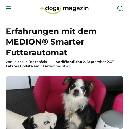
Erfahrungen mit dem
MEDION® Smarter
Futterautomat
von
Michelle Breitenfeld
Veröffentlicht:
2. September 2021
Letztes Update am
1. Dezember 2023