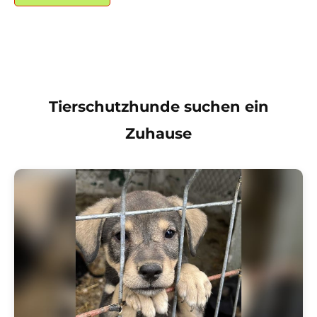
Tierschutzhunde suchen ein
Zuhause