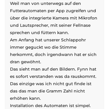
Weil man von unterwegs auf den
Futterautomaten per App zugreifen und
über die integrierte Kamera mit Mikrofon
und Lautsprecher, mit seiner Fellnase
sprechen und füttern kann.
Am Anfang hat unserer Schlappohr
immer geguckt wo die Stimme
herkommt, doch irgendwann hat er sich
dran gewöhnt.
Das sieht man auf den Bildern. Fynn hat
es sofort verstanden was da rauskommt.
Das einzige was ich nicht gut finde ist
das das man die Gramm Zahl nicht
erhöhen kann.
Installation des Automaten ist simpel.