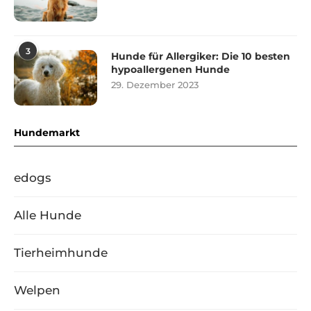
3
Hunde für Allergiker: Die 10 besten
hypoallergenen Hunde
29. Dezember 2023
Hundemarkt
edogs
Alle Hunde
Tierheimhunde
Welpen