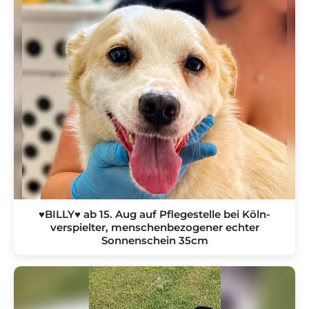
♥BILLY♥ ab 15. Aug auf Pflegestelle bei Köln-
verspielter, menschenbezogener echter
Sonnenschein 35cm