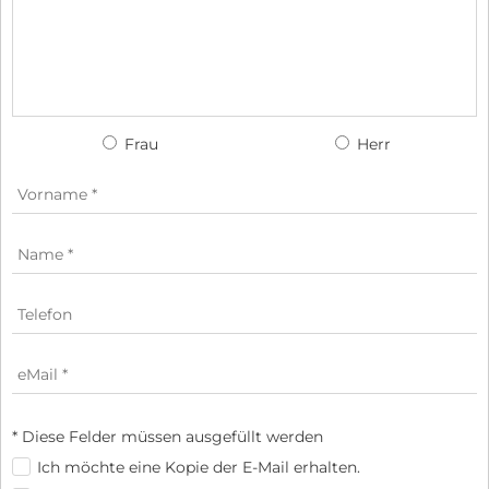
Frau
Herr
* Diese Felder müssen ausgefüllt werden
Ich möchte eine Kopie der E-Mail erhalten.