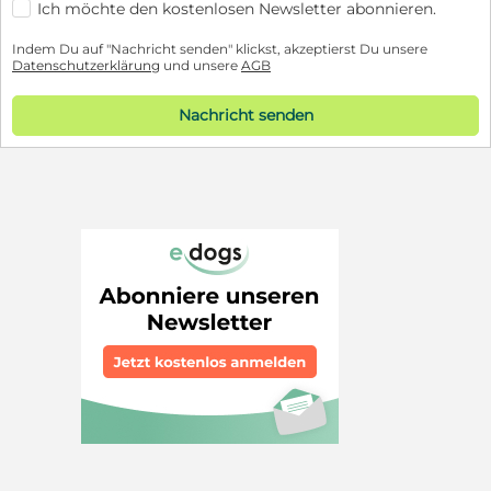
Ich möchte den kostenlosen Newsletter abonnieren.
Indem Du auf "Nachricht senden" klickst, akzeptierst Du unsere
Datenschutzerklärung
und unsere
AGB
Nachricht senden