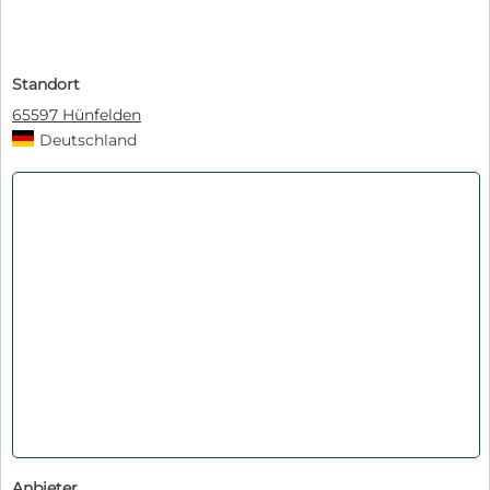
Standort
65597 Hünfelden
Deutschland
Anbieter