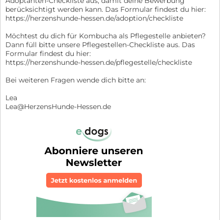
Adoptanten-Checkliste aus, damit deine Bewerbung
berücksichtigt werden kann. Das Formular findest du hier:
https://herzenshunde-hessen.de/adoption/checkliste
Möchtest du dich für Kombucha als Pflegestelle anbieten?
Dann füll bitte unsere Pflegestellen-Checkliste aus. Das
Formular findest du hier:
https://herzenshunde-hessen.de/pflegestelle/checkliste
Bei weiteren Fragen wende dich bitte an:
Lea
Lea@HerzensHunde-Hessen.de