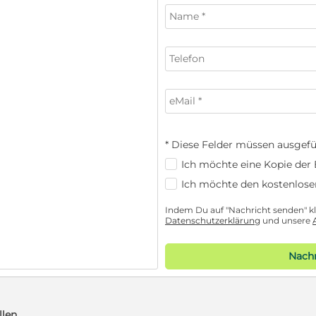
* Diese Felder müssen ausgefü
Ich möchte eine Kopie der E
Ich möchte den kostenlose
Indem Du auf "Nachricht senden" kli
Datenschutzerklärung
und unsere
Nachr
llen