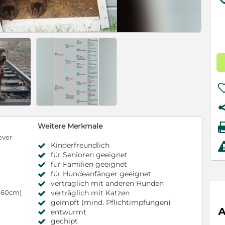
Weitere Merkmale
ever
Kinderfreundlich
für Senioren geeignet
für Familien geeignet
für Hundeanfänger geeignet
verträglich mit anderen Hunden
verträglich mit Katzen
s 60cm)
geimpft (mind. Pflichtimpfungen)
entwurmt
gechipt