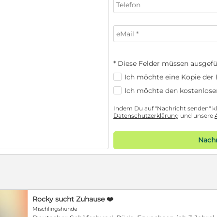
* Diese Felder müssen ausgefü
Ich möchte eine Kopie der E
Ich möchte den kostenlose
Indem Du auf "Nachricht senden" kli
Datenschutzerklärung
und unsere
Nachr
Rocky sucht Zuhause ❤️
Mischlingshunde