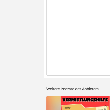
Weitere Inserate des Anbieters