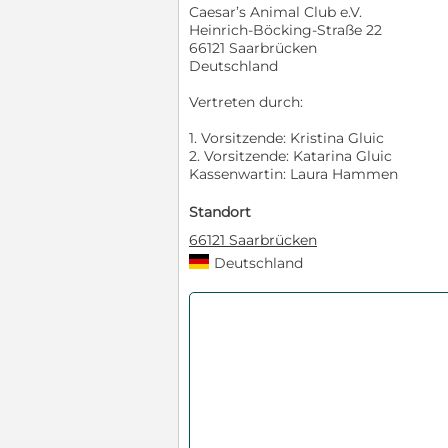
Caesar’s Animal Club e.V.
Heinrich-Böcking-Straße 22
66121 Saarbrücken
Deutschland
Vertreten durch:
1. Vorsitzende: Kristina Gluic
2. Vorsitzende: Katarina Gluic
Kassenwartin: Laura Hammen
Standort
66121 Saarbrücken
Deutschland