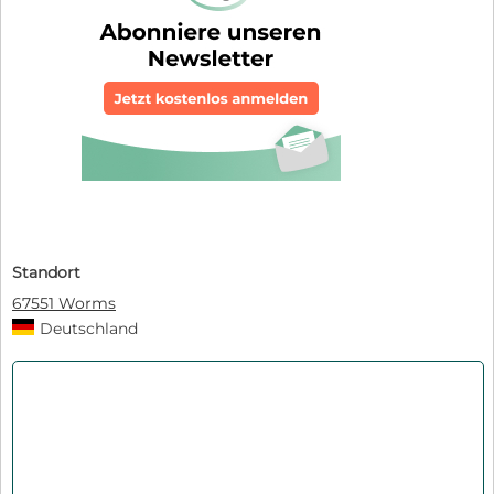
Standort
67551 Worms
Deutschland