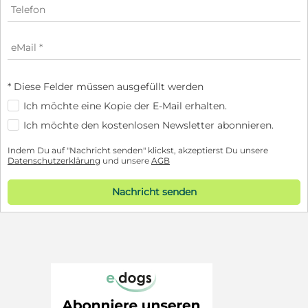
* Diese Felder müssen ausgefüllt werden
Ich möchte eine Kopie der E-Mail erhalten.
Ich möchte den kostenlosen Newsletter abonnieren.
Indem Du auf "Nachricht senden" klickst, akzeptierst Du unsere
Datenschutzerklärung
und unsere
AGB
Nachricht senden