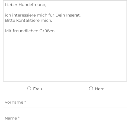
Frau
Herr