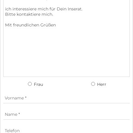
Frau
Herr