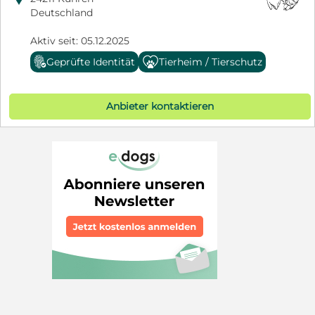
Deutschland
Aktiv seit: 05.12.2025
Geprüfte Identität
Tierheim / Tierschutz
Anbieter kontaktieren