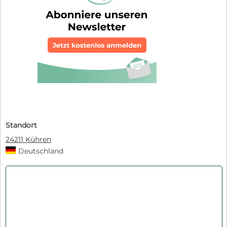
Standort
24211 Kühren
Deutschland