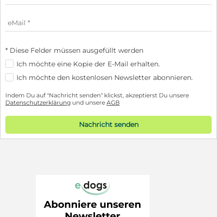
* Diese Felder müssen ausgefüllt werden
Ich möchte eine Kopie der E-Mail erhalten.
Ich möchte den kostenlosen Newsletter abonnieren.
Indem Du auf "Nachricht senden" klickst, akzeptierst Du unsere
Datenschutzerklärung
und unsere
AGB
Nachricht senden