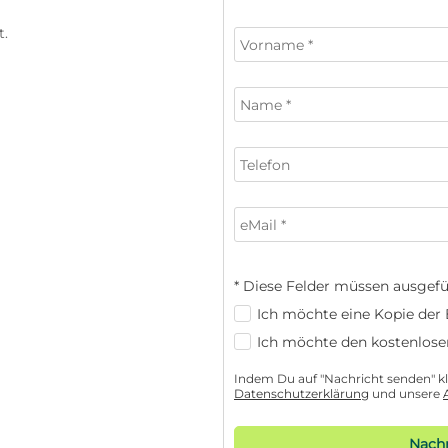
* Diese Felder müssen ausgefü
Ich möchte eine Kopie der E
Ich möchte den kostenlose
Indem Du auf "Nachricht senden" kli
Datenschutzerklärung
und unsere
Nachr