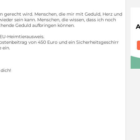
n gerecht wird. Menschen, die mir mit Geduld, Herz und
ieder sein kann. Menschen, die wissen, dass ich noch
echende Geduld aufbringen können.
EU-Heimtierausweis.
stenbeitrag von 450 Euro und ein Sicherheitsgeschirr
 ein.
 dich!