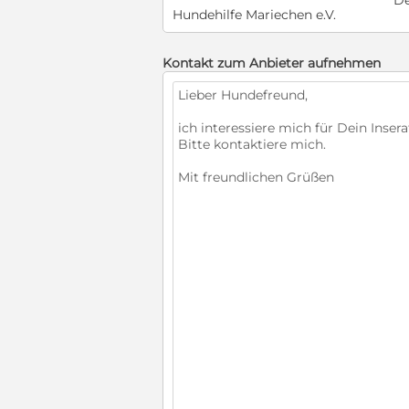
De
Hundehilfe Mariechen e.V.
Kontakt zum Anbieter aufnehmen