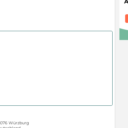
076 Würzburg