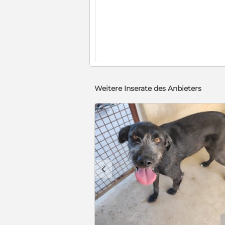
Weitere Inserate des Anbieters
c