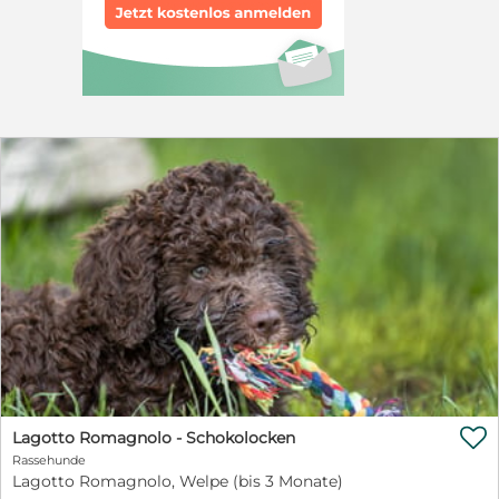

Lagotto Romagnolo - Schokolocken
Rassehunde
Lagotto Romagnolo, Welpe (bis 3 Monate)