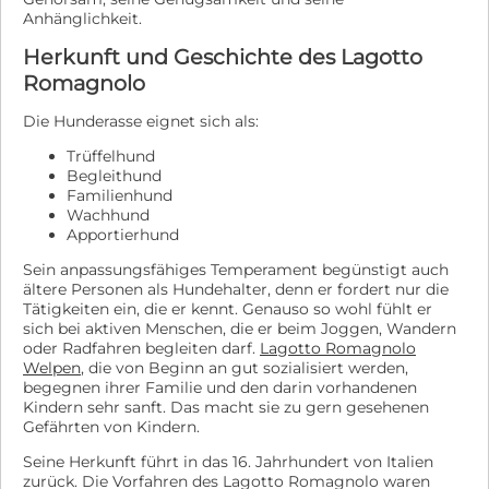
Anhänglichkeit.
Herkunft und Geschichte des Lagotto
Romagnolo
Die Hunderasse eignet sich als:
Trüffelhund
Begleithund
Familienhund
Wachhund
Apportierhund
Sein anpassungsfähiges Temperament begünstigt auch
ältere Personen als Hundehalter, denn er fordert nur die
Tätigkeiten ein, die er kennt. Genauso so wohl fühlt er
sich bei aktiven Menschen, die er beim Joggen, Wandern
oder Radfahren begleiten darf.
Lagotto Romagnolo
Welpen
, die von Beginn an gut sozialisiert werden,
begegnen ihrer Familie und den darin vorhandenen
Kindern sehr sanft. Das macht sie zu gern gesehenen
Gefährten von Kindern.
Seine Herkunft führt in das 16. Jahrhundert von Italien
zurück. Die Vorfahren des Lagotto Romagnolo waren