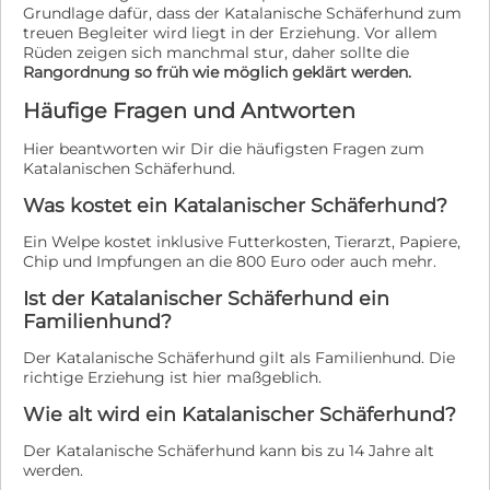
Grundlage dafür, dass der Katalanische Schäferhund zum
treuen Begleiter wird liegt in der Erziehung. Vor allem
Rüden zeigen sich manchmal stur, daher sollte die
Rangordnung so früh wie möglich geklärt werden.
Häufige Fragen und Antworten
Hier beantworten wir Dir die häufigsten Fragen zum
Katalanischen Schäferhund.
Was kostet ein Katalanischer Schäferhund?
Ein Welpe kostet inklusive Futterkosten, Tierarzt, Papiere,
Chip und Impfungen an die 800 Euro oder auch mehr.
Ist der Katalanischer Schäferhund ein
Familienhund?
Der Katalanische Schäferhund gilt als Familienhund. Die
richtige Erziehung ist hier maßgeblich.
Wie alt wird ein Katalanischer Schäferhund?
Der Katalanische Schäferhund kann bis zu 14 Jahre alt
werden.