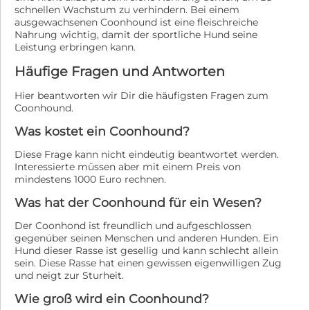
schnellen Wachstum zu verhindern. Bei einem
ausgewachsenen Coonhound ist eine fleischreiche
Nahrung wichtig, damit der sportliche Hund seine
Leistung erbringen kann.
Häufige Fragen und Antworten
Hier beantworten wir Dir die häufigsten Fragen zum
Coonhound.
Was kostet ein Coonhound?
Diese Frage kann nicht eindeutig beantwortet werden.
Interessierte müssen aber mit einem Preis von
mindestens 1000 Euro rechnen.
Was hat der Coonhound für ein Wesen?
Der Coonhond ist freundlich und aufgeschlossen
gegenüber seinen Menschen und anderen Hunden. Ein
Hund dieser Rasse ist gesellig und kann schlecht allein
sein. Diese Rasse hat einen gewissen eigenwilligen Zug
und neigt zur Sturheit.
Wie groß wird ein Coonhound?