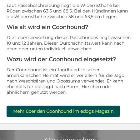
Laut Rassebeschreibung liegt die Widerristhöhe bei
Rüden zwischen 63,5 und 68,5. Bei den Hündinnen kann
die Widerristhöhe zwischen 58 und 63,5 cm liegen.
Wie alt wird ein Coonhound?
Die Lebenserwartung dieses Rassehundes liegt zwischen
10 und 12 Jahren. Dieser Durchschnittswert kann nach
oben oder unten individuell abweichen.
Wozu wird der Coonhound eingesetzt?
Der Coonhound ist ein Jagdhund. In seiner
amerikanischen Heimat wird er vor allem für die Jagd
nach Waschbären und Opossums verwendet. Er kann
ebenfalls für die Jagd nach Bären, Hirschen oder
ähnlichem genutzt werden.
Mehr über den Coonhound im edogs Magazin