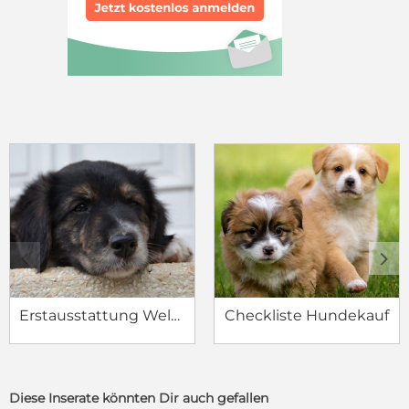
c
d
Erstausstattung Welpe
Checkliste Hundekauf
Diese Inserate könnten Dir auch gefallen