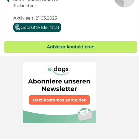
Tschechien
Aktiv seit: 21.03.2023
Geprüfte Identität
Anbieter kontaktieren