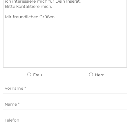
Frau
Herr