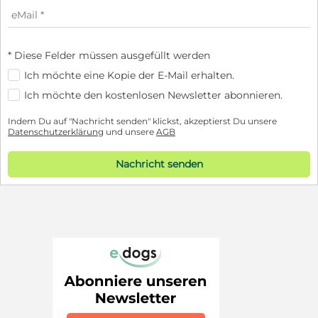
* Diese Felder müssen ausgefüllt werden
Ich möchte eine Kopie der E-Mail erhalten.
Ich möchte den kostenlosen Newsletter abonnieren.
Indem Du auf "Nachricht senden" klickst, akzeptierst Du unsere
Datenschutzerklärung
und unsere
AGB
Nachricht senden