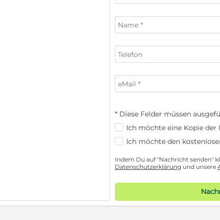
* Diese Felder müssen ausgefü
Ich möchte eine Kopie der E
Ich möchte den kostenlose
Indem Du auf "Nachricht senden" kli
Datenschutzerklärung
und unsere
Nachr