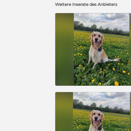
Weitere Inserate des Anbieters