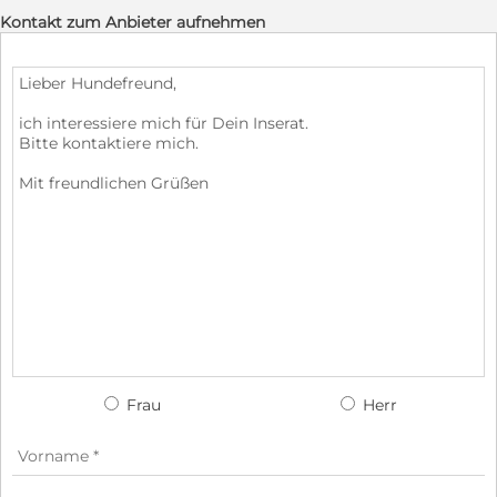
Kontakt zum Anbieter aufnehmen
Frau
Herr