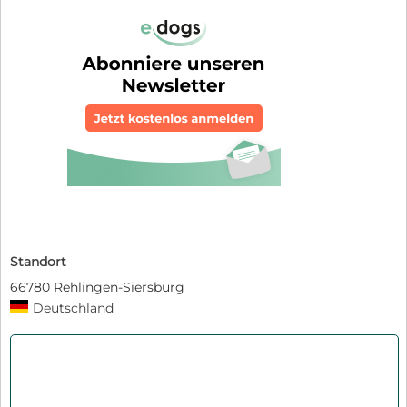
Standort
66780 Rehlingen-Siersburg
Deutschland