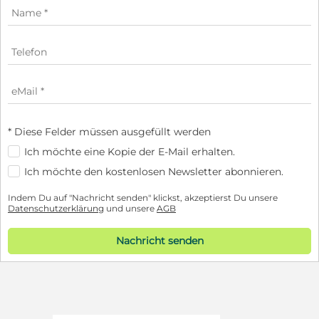
* Diese Felder müssen ausgefüllt werden
Ich möchte eine Kopie der E-Mail erhalten.
Ich möchte den kostenlosen Newsletter abonnieren.
Indem Du auf "Nachricht senden" klickst, akzeptierst Du unsere
Datenschutzerklärung
und unsere
AGB
Nachricht senden