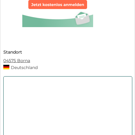
Standort
04575 Borna
Deutschland