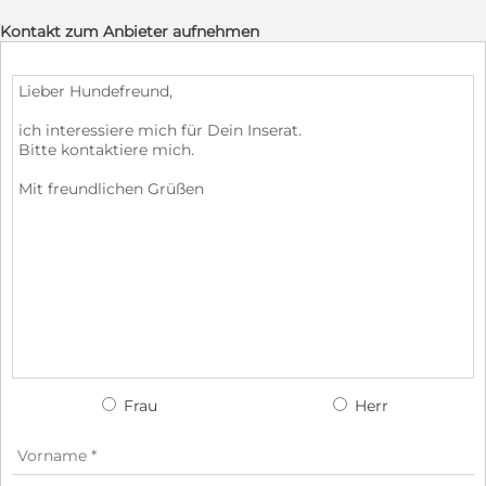
Kontakt zum Anbieter aufnehmen
Frau
Herr