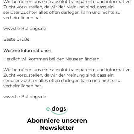
Wir bemühen uns eine absolut transparente und informative
Zucht vorzustellen, da wir der Meinung sind, dass ein
seriöser Züchter alles offen darlegen kann und nichts zu
verheimlichen hat.
www.Le-Bulldogs.de
Beste Grüße
Weitere Informationen
Herzlich willkommen bei den Neuseenländern !
Wir bemühen uns eine absolut transparente und informative
Zucht vorzustellen, da wir der Meinung sind, dass ein
seriöser Züchter alles offen darlegen kann und nichts zu
verheimlichen hat.
www.Le-Bulldogs.de