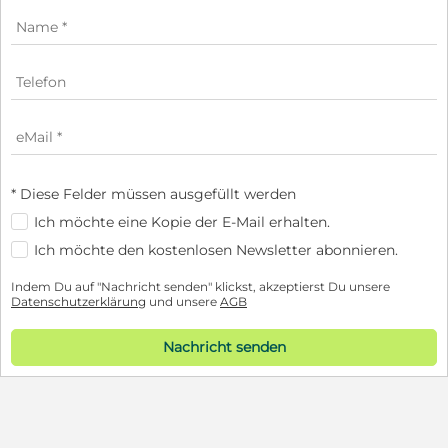
* Diese Felder müssen ausgefüllt werden
Ich möchte eine Kopie der E-Mail erhalten.
Ich möchte den kostenlosen Newsletter abonnieren.
Indem Du auf "Nachricht senden" klickst, akzeptierst Du unsere
Datenschutzerklärung
und unsere
AGB
Nachricht senden