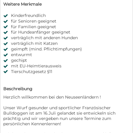
Weitere Merkmale
Kinderfreundlich
für Senioren geeignet
für Familien geeignet
für Hundeanfänger geeignet
verträglich mit anderen Hunden
verträglich mit Katzen
geimpft (mind. Pflichtimpfungen)
entwurmt
gechipt
mit EU-Heimtierausweis
Tierschutzgesetz §11
Beschreibung
Herzlich willkommen bei den Neuseenländern !
Unser Wurf gesunder und sportlicher Französischer
Bulldoggen ist am 16.Juli gelandet sie entwickeln sich
prächtig und wir vergeben nun unsere Termine zum
persönlichen Kennenlernen!