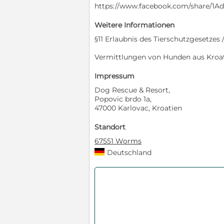
https://www.facebook.com/share/1
Weitere Informationen
§11 Erlaubnis des Tierschutzgesetze
Vermittlungen von Hunden aus Kroa
Impressum
Dog Rescue & Resort,
Popovic brdo 1a,
47000 Karlovac, Kroatien
Standort
67551 Worms
Deutschland