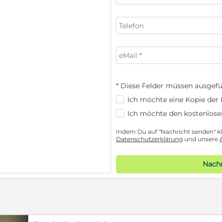
* Diese Felder müssen ausgefü
Ich möchte eine Kopie der E
Ich möchte den kostenlose
Indem Du auf "Nachricht senden" kli
Datenschutzerklärung
und unsere
Nachr