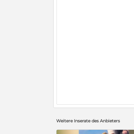
Weitere Inserate des Anbieters