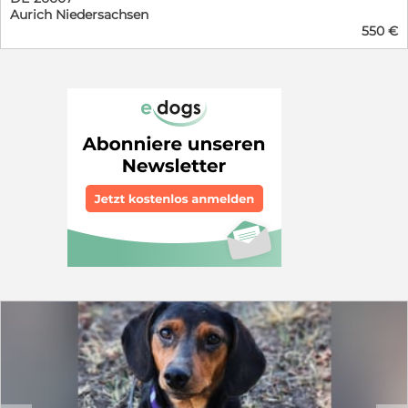
Aurich Niedersachsen
550 €