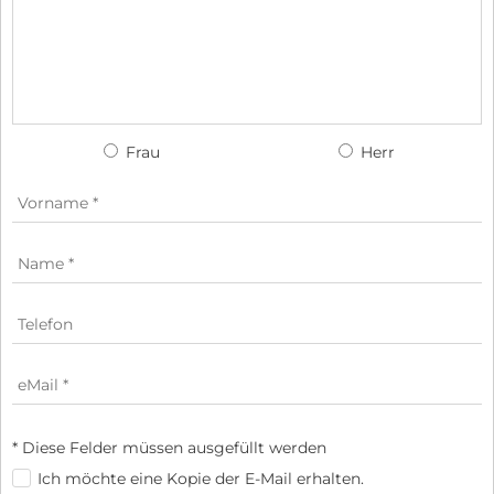
Frau
Herr
* Diese Felder müssen ausgefüllt werden
Ich möchte eine Kopie der E-Mail erhalten.