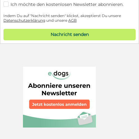
Ich möchte den kostenlosen Newsletter abonnieren.
Indem Du auf "Nachricht senden" klickst, akzeptierst Du unsere
Datenschutzerklärung
und unsere
AGB
Nachricht senden