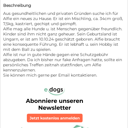
Beschreibung
Aus gesundheitlichen und privaten Gründen suche ich für
Alfie ein neues zu Hause. Er ist ein Mischling, ca. 34cm groß,
7,5kg, kastriert, gechipt und geimpft.
Alfie mag alle Hunde u. ist Menschen gegenüber freundlich.
Kinder sind ihm nicht ganz geheuer. Sein Geburtsland ist
Ungarn, er ist am 10.10.24 geschätzt geboren. Alfie braucht
eine konsequente Führung. Er ist lebhaft u. sein Hobby ist
mit dem Ball zu spielen.
Alfie ist nur in gute Hände gegen eine Schutzgebühr
abzugeben. Da ich bisher nur fake Anfragen hatte, sollte ein
persönliches Treffen zeitnah stattfinden, um Alfie
kennenzulernen.
Sie können mich gerne per Email kontaktieren.