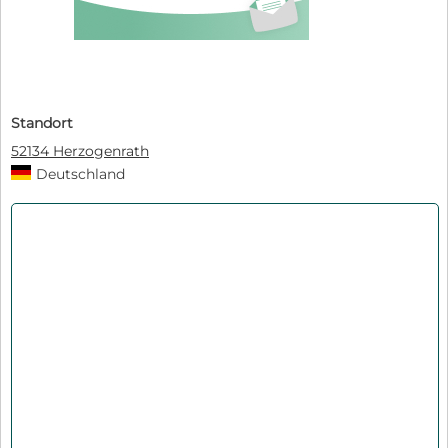
Standort
52134 Herzogenrath
Deutschland