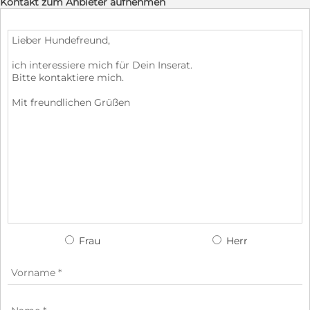
Kontakt zum Anbieter aufnehmen
Frau
Herr