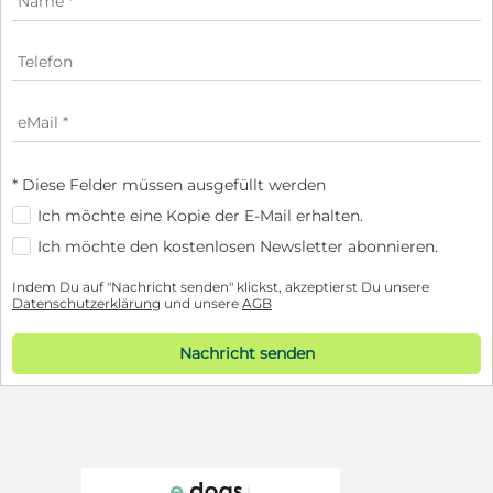
* Diese Felder müssen ausgefüllt werden
Ich möchte eine Kopie der E-Mail erhalten.
Ich möchte den kostenlosen Newsletter abonnieren.
Indem Du auf "Nachricht senden" klickst, akzeptierst Du unsere
Datenschutzerklärung
und unsere
AGB
Nachricht senden