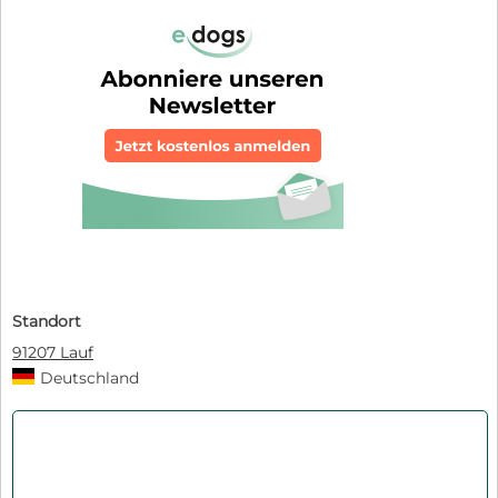
Standort
91207 Lauf
Deutschland