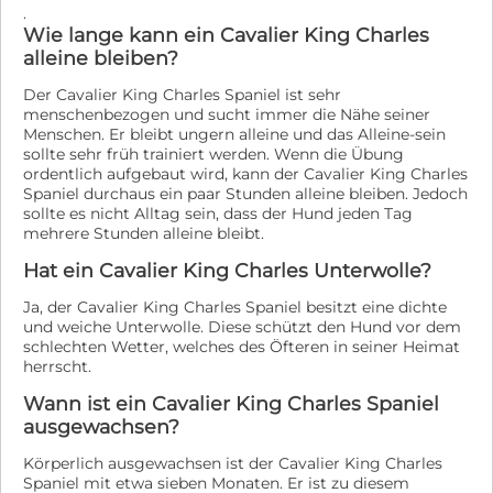
.
Wie lange kann ein Cavalier King Charles
alleine bleiben?
Der Cavalier King Charles Spaniel ist sehr
menschenbezogen und sucht immer die Nähe seiner
Menschen. Er bleibt ungern alleine und das Alleine-sein
sollte sehr früh trainiert werden. Wenn die Übung
ordentlich aufgebaut wird, kann der Cavalier King Charles
Spaniel durchaus ein paar Stunden alleine bleiben. Jedoch
sollte es nicht Alltag sein, dass der Hund jeden Tag
mehrere Stunden alleine bleibt.
Hat ein Cavalier King Charles Unterwolle?
Ja, der Cavalier King Charles Spaniel besitzt eine dichte
und weiche Unterwolle. Diese schützt den Hund vor dem
schlechten Wetter, welches des Öfteren in seiner Heimat
herrscht.
Wann ist ein Cavalier King Charles Spaniel
ausgewachsen?
Körperlich ausgewachsen ist der Cavalier King Charles
Spaniel mit etwa sieben Monaten. Er ist zu diesem