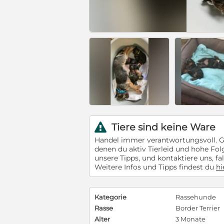
Tiere sind keine Ware
r
Handel immer verantwortungsvoll. Ge
denen du aktiv Tierleid und hohe Fo
unsere Tipps, und kontaktiere uns, fal
Weitere Infos und Tipps findest du
hi
Kategorie
Rassehunde
Rasse
Border Terrier
Alter
3 Monate