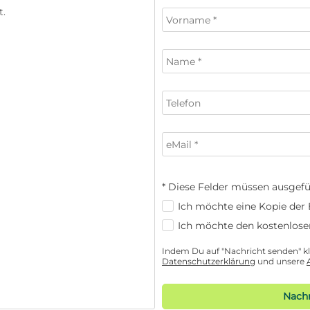
* Diese Felder müssen ausgefü
Ich möchte eine Kopie der E
Ich möchte den kostenlose
Indem Du auf "Nachricht senden" kli
Datenschutzerklärung
und unsere
Nachr