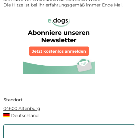
Die Hitze ist bei ihr erfahrungsgemäß immer Ende Mai.
Standort
04600 Altenburg
Deutschland