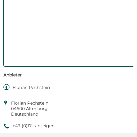
Anbieter

Florian Pechstein

Florian Pechstein
04600 Altenburg
Deutschland
+49 (0)17... anzeigen
9