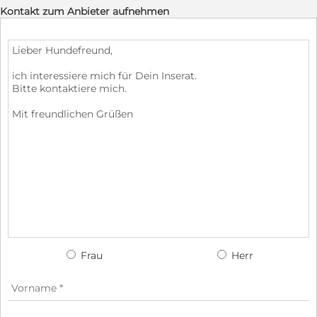
Kontakt zum Anbieter aufnehmen
Frau
Herr