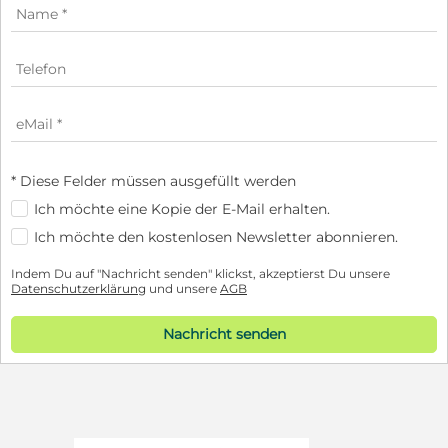
* Diese Felder müssen ausgefüllt werden
Ich möchte eine Kopie der E-Mail erhalten.
Ich möchte den kostenlosen Newsletter abonnieren.
Indem Du auf "Nachricht senden" klickst, akzeptierst Du unsere
Datenschutzerklärung
und unsere
AGB
Nachricht senden