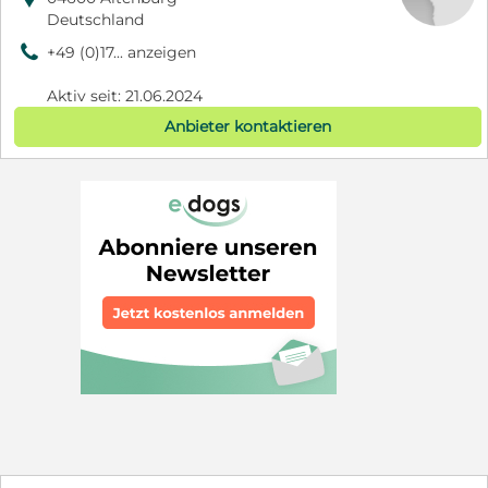
Deutschland
9
+49 (0)17... anzeigen
Aktiv seit: 21.06.2024
Anbieter kontaktieren