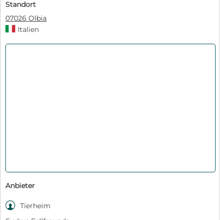
Standort
07026 Olbia
Italien
Anbieter

Tierheim