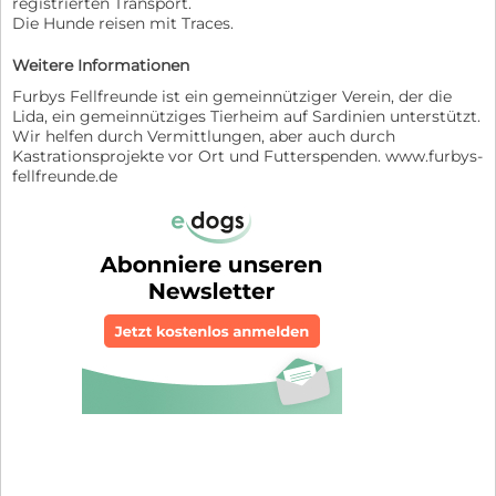
registrierten Transport.
Die Hunde reisen mit Traces.
Weitere Informationen
Furbys Fellfreunde ist ein gemeinnütziger Verein, der die
Lida, ein gemeinnütziges Tierheim auf Sardinien unterstützt.
Wir helfen durch Vermittlungen, aber auch durch
Kastrationsprojekte vor Ort und Futterspenden. www.furbys-
fellfreunde.de