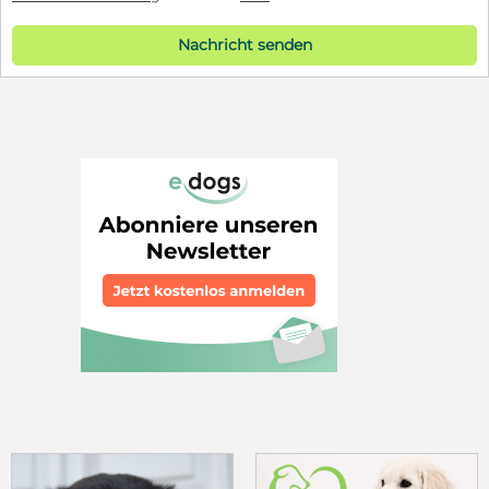
Nachricht senden