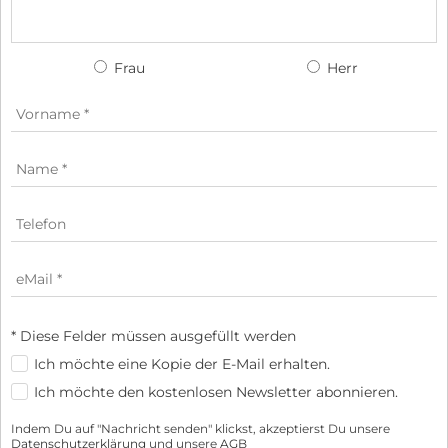
Frau
Herr
* Diese Felder müssen ausgefüllt werden
Ich möchte eine Kopie der E-Mail erhalten.
Ich möchte den kostenlosen Newsletter abonnieren.
Indem Du auf "Nachricht senden" klickst, akzeptierst Du unsere
Datenschutzerklärung
und unsere
AGB