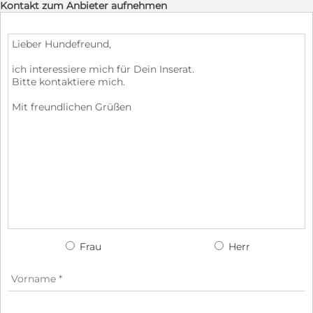
Kontakt zum Anbieter aufnehmen
Frau
Herr