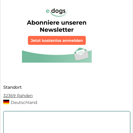
Standort
32369 Rahden
Deutschland