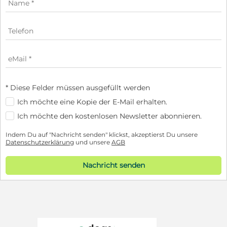
* Diese Felder müssen ausgefüllt werden
Ich möchte eine Kopie der E-Mail erhalten.
Ich möchte den kostenlosen Newsletter abonnieren.
Indem Du auf "Nachricht senden" klickst, akzeptierst Du unsere
Datenschutzerklärung
und unsere
AGB
Nachricht senden