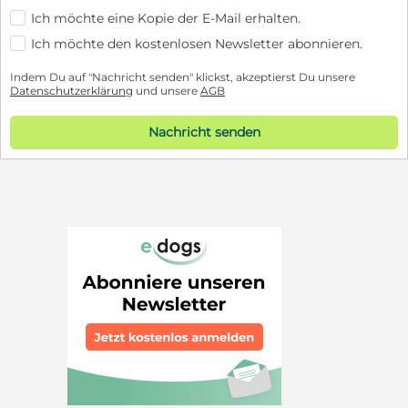
Ich möchte eine Kopie der E-Mail erhalten.
Ich möchte den kostenlosen Newsletter abonnieren.
Indem Du auf "Nachricht senden" klickst, akzeptierst Du unsere
Datenschutzerklärung
und unsere
AGB
Nachricht senden