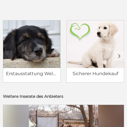
c
d
Erstausstattung Welpe
Sicherer Hundekauf
Weitere Inserate des Anbieters