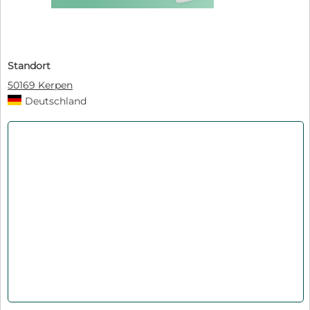
Standort
50169 Kerpen
Deutschland