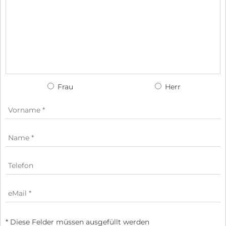
Frau
Herr
* Diese Felder müssen ausgefüllt werden