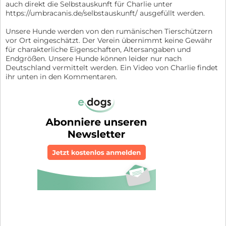
auch direkt die Selbstauskunft für Charlie unter
https://umbracanis.de/selbstauskunft/ ausgefüllt werden.
Unsere Hunde werden von den rumänischen Tierschützern
vor Ort eingeschätzt. Der Verein übernimmt keine Gewähr
für charakterliche Eigenschaften, Altersangaben und
Endgrößen. Unsere Hunde können leider nur nach
Deutschland vermittelt werden. Ein Video von Charlie findet
ihr unten in den Kommentaren.