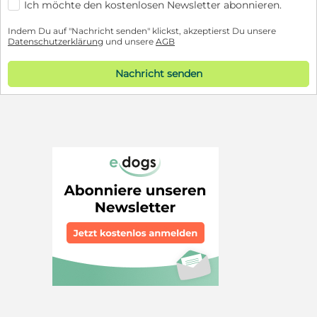
Ich möchte den kostenlosen Newsletter abonnieren.
Indem Du auf "Nachricht senden" klickst, akzeptierst Du unsere
Datenschutzerklärung
und unsere
AGB
Nachricht senden