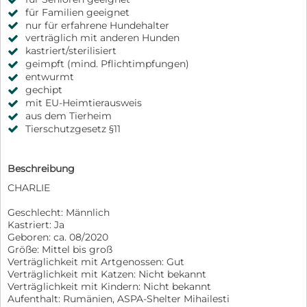
für Familien geeignet
nur für erfahrene Hundehalter
verträglich mit anderen Hunden
kastriert/sterilisiert
geimpft (mind. Pflichtimpfungen)
entwurmt
gechipt
mit EU-Heimtierausweis
aus dem Tierheim
Tierschutzgesetz §11
Beschreibung
CHARLIE
Geschlecht: Männlich
Kastriert: Ja
Geboren: ca. 08/2020
Größe: Mittel bis groß
Verträglichkeit mit Artgenossen: Gut
Verträglichkeit mit Katzen: Nicht bekannt
Verträglichkeit mit Kindern: Nicht bekannt
Aufenthalt: Rumänien, ASPA-Shelter Mihailesti