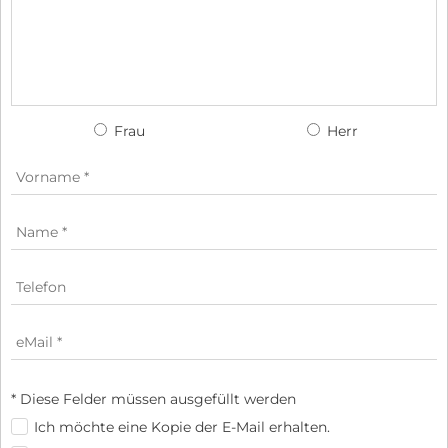
Frau
Herr
* Diese Felder müssen ausgefüllt werden
Ich möchte eine Kopie der E-Mail erhalten.