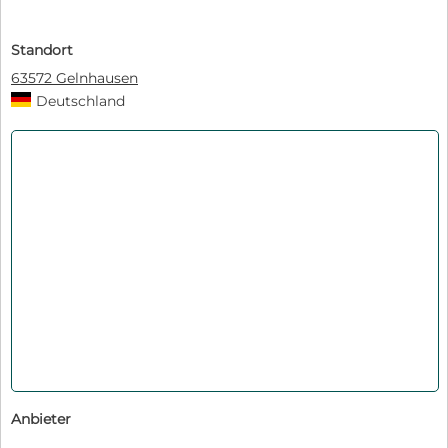
Standort
63572 Gelnhausen
Deutschland
Anbieter