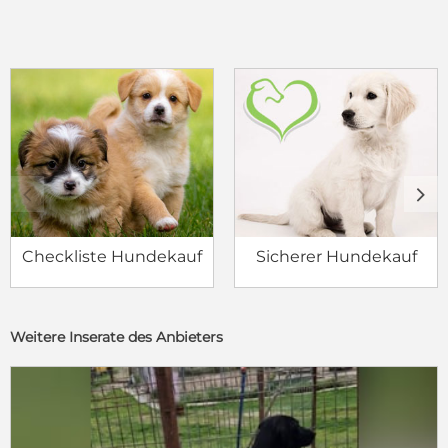
c
d
Checkliste Hundekauf
Sicherer Hundekauf
Weitere Inserate des Anbieters