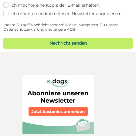
Ich möchte eine Kopie der E-Mail erhalten.
Ich möchte den kostenlosen Newsletter abonnieren.
Indem Du auf "Nachricht senden" klickst, akzeptierst Du unsere
Datenschutzerklärung
und unsere
AGB
Nachricht senden