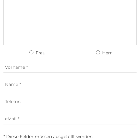
Frau
Herr
* Diese Felder müssen ausgefüllt werden