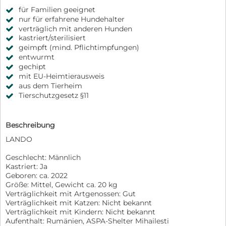
für Familien geeignet
nur für erfahrene Hundehalter
verträglich mit anderen Hunden
kastriert/sterilisiert
geimpft (mind. Pflichtimpfungen)
entwurmt
gechipt
mit EU-Heimtierausweis
aus dem Tierheim
Tierschutzgesetz §11
Beschreibung
LANDO
Geschlecht: Männlich
Kastriert: Ja
Geboren: ca. 2022
Größe: Mittel, Gewicht ca. 20 kg
Verträglichkeit mit Artgenossen: Gut
Verträglichkeit mit Katzen: Nicht bekannt
Verträglichkeit mit Kindern: Nicht bekannt
Aufenthalt: Rumänien, ASPA-Shelter Mihailesti