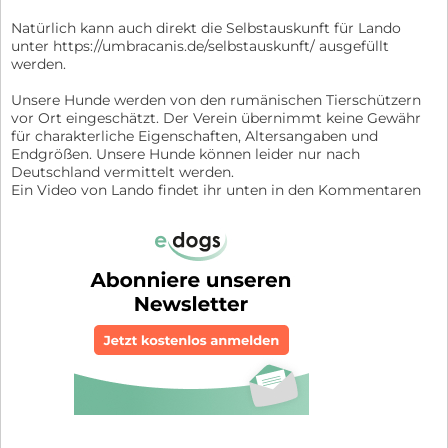
Natürlich kann auch direkt die Selbstauskunft für Lando
unter https://umbracanis.de/selbstauskunft/ ausgefüllt
werden.
Unsere Hunde werden von den rumänischen Tierschützern
vor Ort eingeschätzt. Der Verein übernimmt keine Gewähr
für charakterliche Eigenschaften, Altersangaben und
Endgrößen. Unsere Hunde können leider nur nach
Deutschland vermittelt werden.
Ein Video von Lando findet ihr unten in den Kommentaren