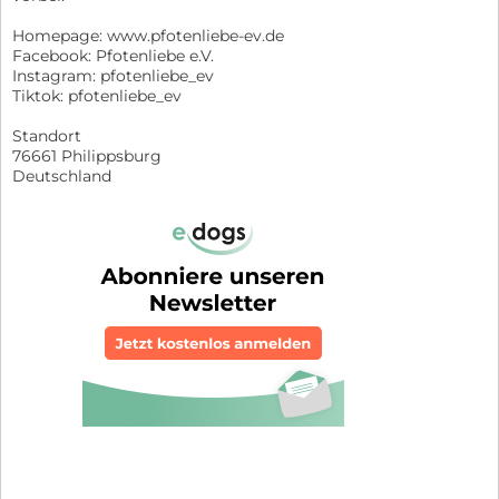
Homepage: www.pfotenliebe-ev.de
Facebook: Pfotenliebe e.V.
Instagram: pfotenliebe_ev
Tiktok: pfotenliebe_ev
Standort
76661 Philippsburg
Deutschland