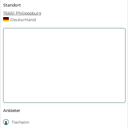
Standort
76661 Philippsburg
Deutschland
Anbieter

Tierheim