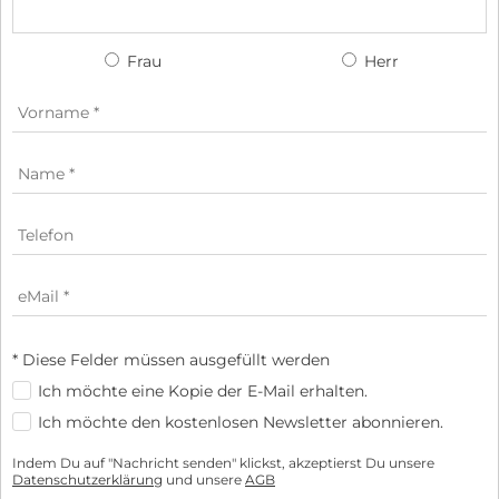
Frau
Herr
* Diese Felder müssen ausgefüllt werden
Ich möchte eine Kopie der E-Mail erhalten.
Ich möchte den kostenlosen Newsletter abonnieren.
Indem Du auf "Nachricht senden" klickst, akzeptierst Du unsere
Datenschutzerklärung
und unsere
AGB