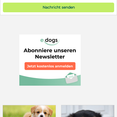
Nachricht senden