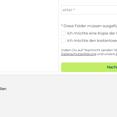
* Diese Felder müssen ausgefü
Ich möchte eine Kopie der E
Ich möchte den kostenlose
Indem Du auf "Nachricht senden" kli
Datenschutzerklärung
und unsere
Nachr
llen