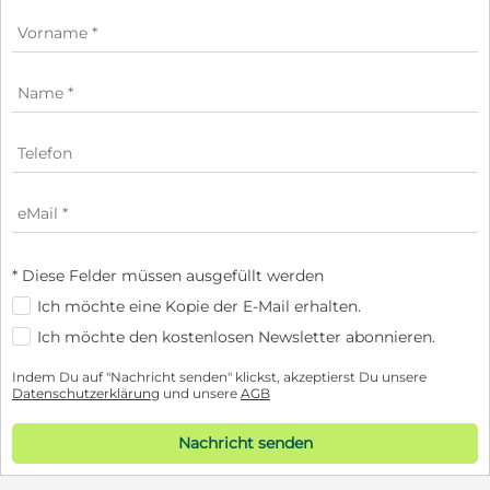
* Diese Felder müssen ausgefüllt werden
Ich möchte eine Kopie der E-Mail erhalten.
Ich möchte den kostenlosen Newsletter abonnieren.
Indem Du auf "Nachricht senden" klickst, akzeptierst Du unsere
Datenschutzerklärung
und unsere
AGB
Nachricht senden