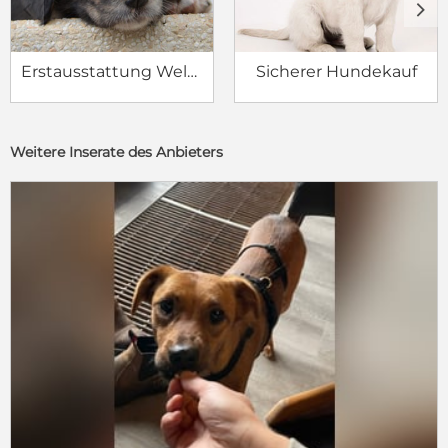
c
d
Erstausstattung Welpe
Sicherer Hundekauf
Weitere Inserate des Anbieters