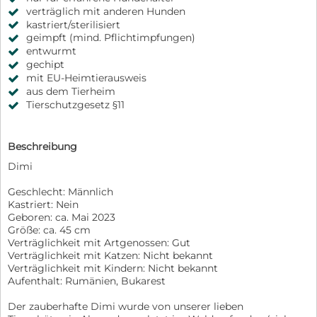
verträglich mit anderen Hunden
kastriert/sterilisiert
geimpft (mind. Pflichtimpfungen)
entwurmt
gechipt
mit EU-Heimtierausweis
aus dem Tierheim
Tierschutzgesetz §11
Beschreibung
Dimi
Geschlecht: Männlich
Kastriert: Nein
Geboren: ca. Mai 2023
Größe: ca. 45 cm
Verträglichkeit mit Artgenossen: Gut
Verträglichkeit mit Katzen: Nicht bekannt
Verträglichkeit mit Kindern: Nicht bekannt
Aufenthalt: Rumänien, Bukarest
Der zauberhafte Dimi wurde von unserer lieben