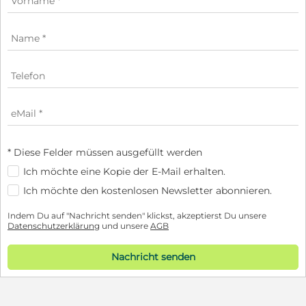
* Diese Felder müssen ausgefüllt werden
Ich möchte eine Kopie der E-Mail erhalten.
Ich möchte den kostenlosen Newsletter abonnieren.
Indem Du auf "Nachricht senden" klickst, akzeptierst Du unsere
Datenschutzerklärung
und unsere
AGB
Nachricht senden