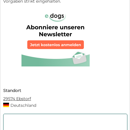
Vorgaben strikt eingehalten.
Standort
29574 Ebstorf
Deutschland