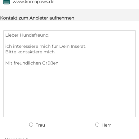
www.koreapaws.de
,
Kontakt zum Anbieter aufnehmen
Frau
Herr