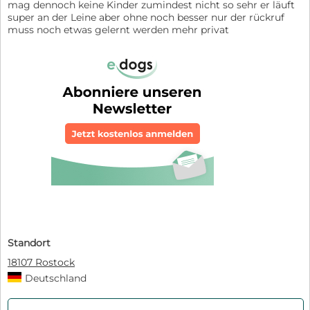
mag dennoch keine Kinder zumindest nicht so sehr er läuft
super an der Leine aber ohne noch besser nur der rückruf
muss noch etwas gelernt werden mehr privat
Standort
18107 Rostock
Deutschland