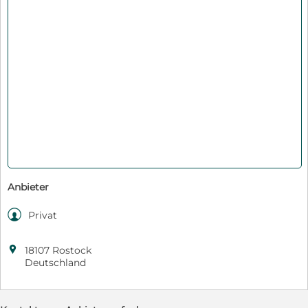
Anbieter

Privat

18107 Rostock
Deutschland