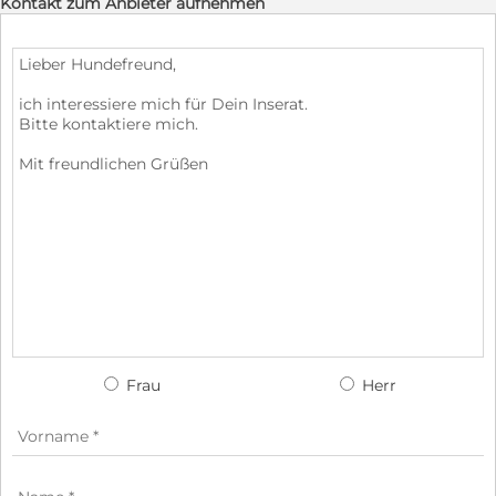
Kontakt zum Anbieter aufnehmen
Frau
Herr