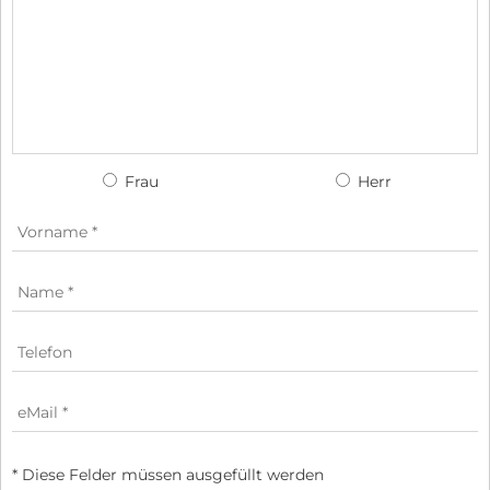
Frau
Herr
* Diese Felder müssen ausgefüllt werden