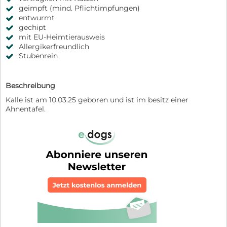
geimpft (mind. Pflichtimpfungen)
entwurmt
gechipt
mit EU-Heimtierausweis
Allergikerfreundlich
Stubenrein
Beschreibung
Kalle ist am 10.03.25 geboren und ist im besitz einer
Ahnentafel.