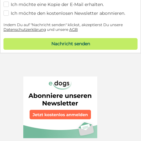
Ich möchte eine Kopie der E-Mail erhalten.
Ich möchte den kostenlosen Newsletter abonnieren.
Indem Du auf "Nachricht senden" klickst, akzeptierst Du unsere
Datenschutzerklärung
und unsere
AGB
Nachricht senden