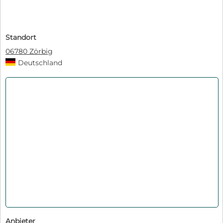
Standort
06780 Zörbig
Deutschland
Anbieter