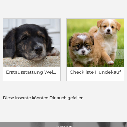
c
d
Erstausstattung Welpe
Checkliste Hundekauf
Diese Inserate könnten Dir auch gefallen