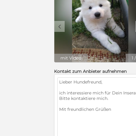
c
mit Video
1
Kontakt zum Anbieter aufnehmen