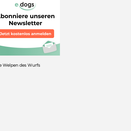
e Welpen des Wurfs