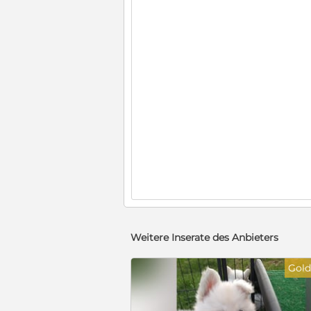
Weitere Inserate des Anbieters
Gold