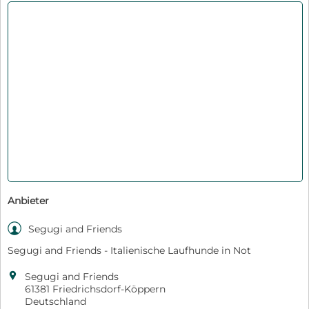
Anbieter

Segugi and Friends
Segugi and Friends - Italienische Laufhunde in Not

Segugi and Friends
61381 Friedrichsdorf-Köppern
Deutschland