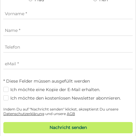
* Diese Felder müssen ausgefüllt werden
Ich möchte eine Kopie der E-Mail erhalten.
Ich möchte den kostenlosen Newsletter abonnieren.
Indem Du auf "Nachricht senden" klickst, akzeptierst Du unsere
Datenschutzerklärung
und unsere
AGB
Nachricht senden