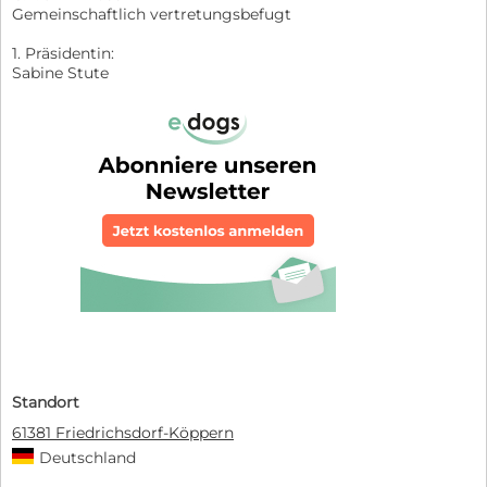
Gemeinschaftlich vertretungsbefugt
1. Präsidentin:
Sabine Stute
Standort
61381 Friedrichsdorf-Köppern
Deutschland