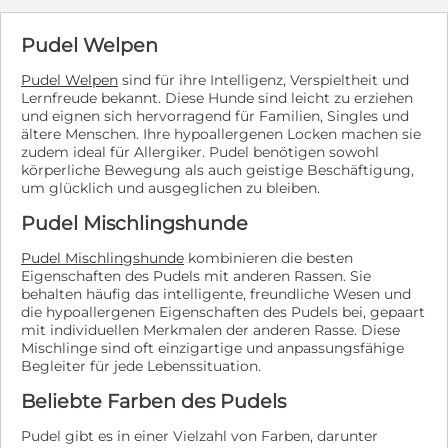
Pudel Welpen
Pudel Welpen
sind für ihre Intelligenz, Verspieltheit und
Lernfreude bekannt. Diese Hunde sind leicht zu erziehen
und eignen sich hervorragend für Familien, Singles und
ältere Menschen. Ihre hypoallergenen Locken machen sie
zudem ideal für Allergiker. Pudel benötigen sowohl
körperliche Bewegung als auch geistige Beschäftigung,
um glücklich und ausgeglichen zu bleiben.
Pudel Mischlingshunde
Pudel Mischlingshunde
kombinieren die besten
Eigenschaften des Pudels mit anderen Rassen. Sie
behalten häufig das intelligente, freundliche Wesen und
die hypoallergenen Eigenschaften des Pudels bei, gepaart
mit individuellen Merkmalen der anderen Rasse. Diese
Mischlinge sind oft einzigartige und anpassungsfähige
Begleiter für jede Lebenssituation.
Beliebte Farben des Pudels
Pudel gibt es in einer Vielzahl von Farben, darunter