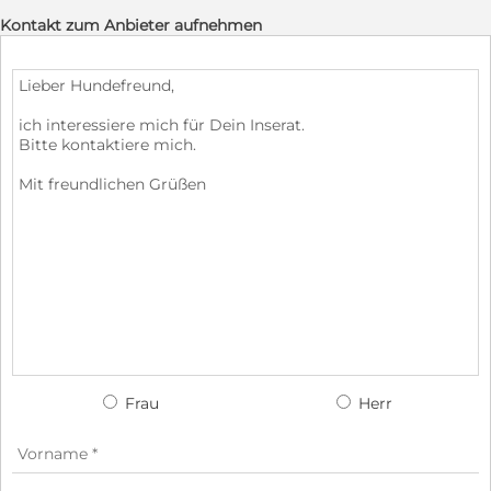
Kontakt zum Anbieter aufnehmen
Frau
Herr