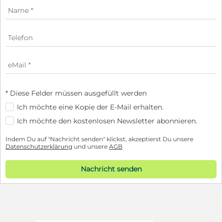
* Diese Felder müssen ausgefüllt werden
Ich möchte eine Kopie der E-Mail erhalten.
Ich möchte den kostenlosen Newsletter abonnieren.
Indem Du auf "Nachricht senden" klickst, akzeptierst Du unsere
Datenschutzerklärung
und unsere
AGB
Nachricht senden