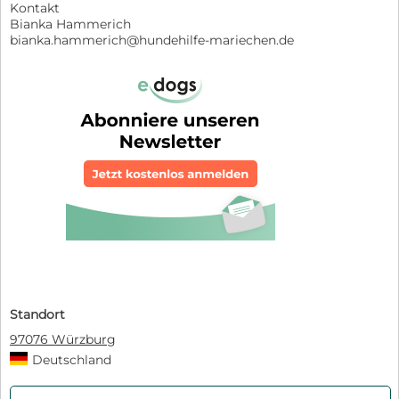
Kontakt
Bianka Hammerich
bianka.hammerich@hundehilfe-mariechen.de
Standort
97076 Würzburg
Deutschland