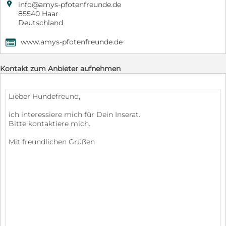

info@amys-pfotenfreunde.de
85540 Haar
Deutschland
www.amys-pfotenfreunde.de
,
Kontakt zum Anbieter aufnehmen