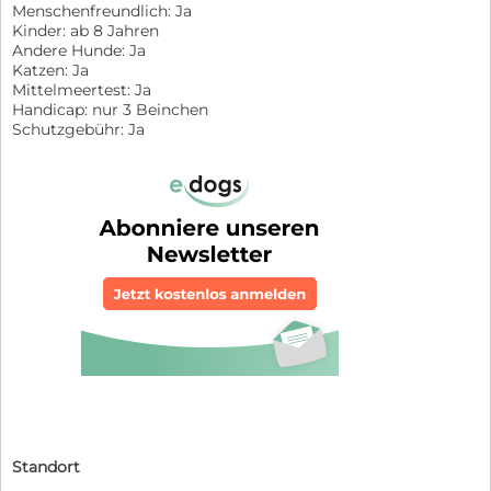
Menschenfreundlich: Ja
Kinder: ab 8 Jahren
Andere Hunde: Ja
Katzen: Ja
Mittelmeertest: Ja
Handicap: nur 3 Beinchen
Schutzgebühr: Ja
Standort