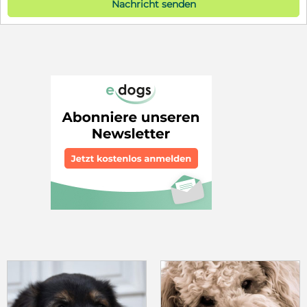
Nachricht senden