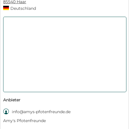
85540 Haar
Deutschland
Anbieter

info@amys-pfotenfreunde.de
Amy's Pfotenfreunde