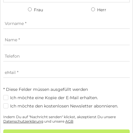
Frau
Herr
* Diese Felder müssen ausgefüllt werden
Ich möchte eine Kopie der E-Mail erhalten.
Ich möchte den kostenlosen Newsletter abonnieren.
Indem Du auf "Nachricht senden" klickst, akzeptierst Du unsere
Datenschutzerklärung
und unsere
AGB