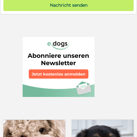
Nachricht senden