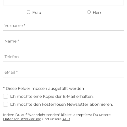
Frau
Herr
* Diese Felder müssen ausgefüllt werden
Ich möchte eine Kopie der E-Mail erhalten.
Ich möchte den kostenlosen Newsletter abonnieren.
Indem Du auf "Nachricht senden" klickst, akzeptierst Du unsere
Datenschutzerklärung
und unsere
AGB