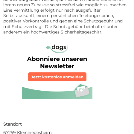
ihrem neuen Zuhause so stressfrei wie möglich zu machen.
Eine Vermittlung erfolgt nur nach ausgefüllter
Selbstauskunft, einem persönlichen Telefongespräch,
positiver Vorkontrolle und gegen eine Schutzgebühr und
mit Schutzvertrag. Die Schutzgebühr beinhaltet unter
anderem ein hochwertiges Sicherheitsgeschirr.
Standort
67259 Kleinniedesheim