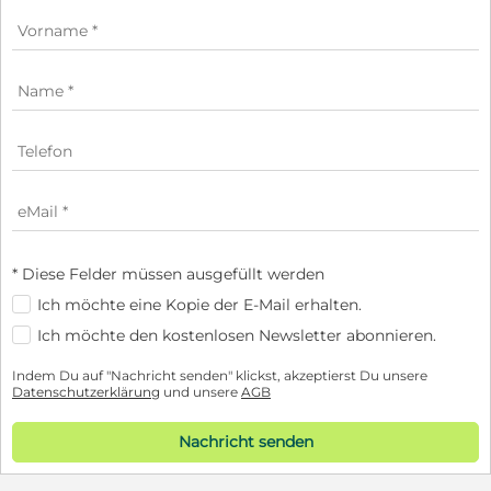
* Diese Felder müssen ausgefüllt werden
Ich möchte eine Kopie der E-Mail erhalten.
Ich möchte den kostenlosen Newsletter abonnieren.
Indem Du auf "Nachricht senden" klickst, akzeptierst Du unsere
Datenschutzerklärung
und unsere
AGB
Nachricht senden