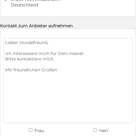
Deutschland
Kontakt zum Anbieter aufnehmen
Frau
Herr