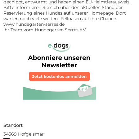
gechippt, entwurmt und haben einen EU-Heimtierausweis.
Bitte informieren Sie sich über den aktuellen Stand der
Reservierung eines Hundes auf unserer Homepage. Dort
warten noch viele weitere Fellnasen auf ihre Chance:
www.hundegarten-serres.de
Ihr Team vom Hundegarten Serres e.V.
Standort
34369 Hofgeismar