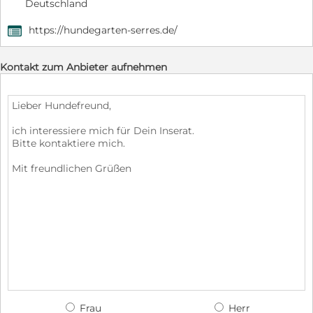
Deutschland
https://hundegarten-serres.de/
,
Kontakt zum Anbieter aufnehmen
Frau
Herr