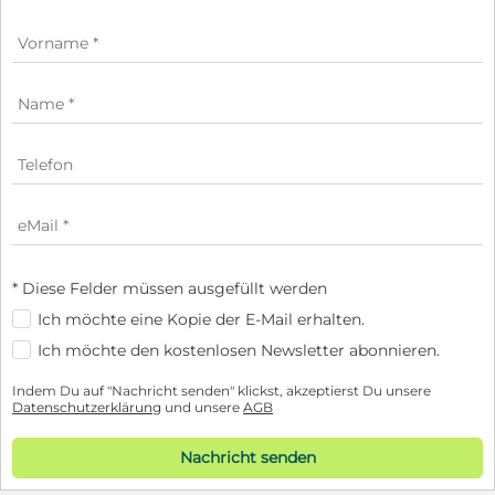
* Diese Felder müssen ausgefüllt werden
Ich möchte eine Kopie der E-Mail erhalten.
Ich möchte den kostenlosen Newsletter abonnieren.
Indem Du auf "Nachricht senden" klickst, akzeptierst Du unsere
Datenschutzerklärung
und unsere
AGB
Nachricht senden